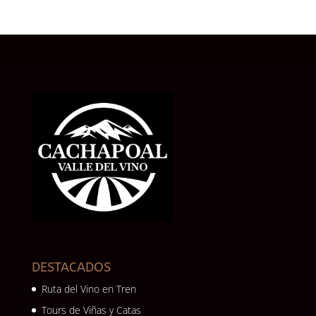
DESTACADOS
Ruta del Vino en Tren
Tours de Viñas y Catas