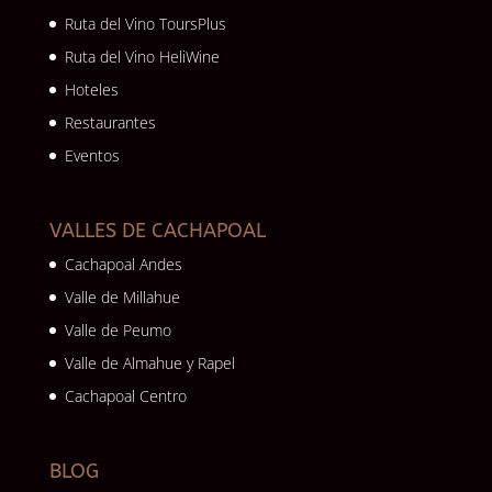
Ruta del Vino ToursPlus
Ruta del Vino HeliWine
Hoteles
Restaurantes
Eventos
VALLES DE CACHAPOAL
Cachapoal Andes
Valle de Millahue
Valle de Peumo
Valle de Almahue y Rapel
Cachapoal Centro
BLOG