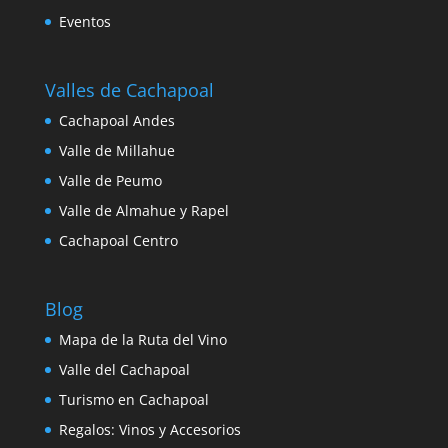
Eventos
Valles de Cachapoal
Cachapoal Andes
Valle de Millahue
Valle de Peumo
Valle de Almahue y Rapel
Cachapoal Centro
Blog
Mapa de la Ruta del Vino
Valle del Cachapoal
Turismo en Cachapoal
Regalos: Vinos y Accesorios