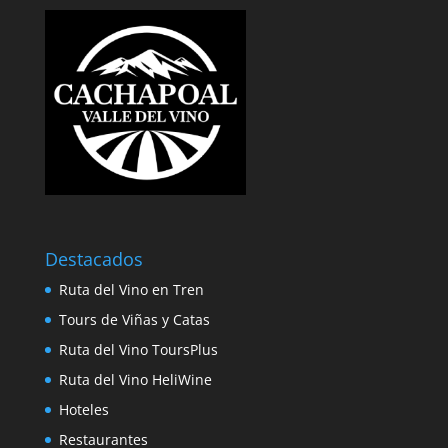
Destacados
Ruta del Vino en Tren
Tours de Viñas y Catas
Ruta del Vino ToursPlus
Ruta del Vino HeliWine
Hoteles
Restaurantes