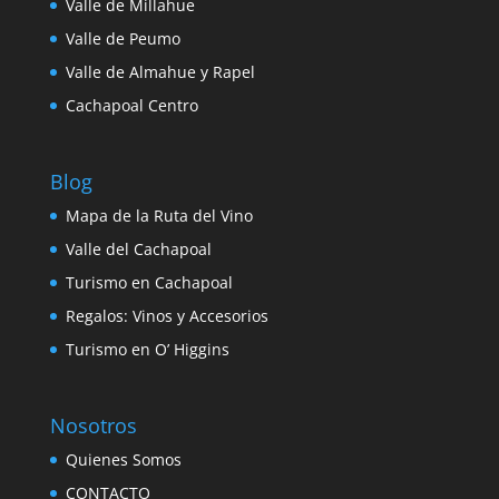
Valle de Millahue
Valle de Peumo
Valle de Almahue y Rapel
Cachapoal Centro
Blog
Mapa de la Ruta del Vino
Valle del Cachapoal
Turismo en Cachapoal
Regalos: Vinos y Accesorios
Turismo en O’ Higgins
Nosotros
Quienes Somos
CONTACTO