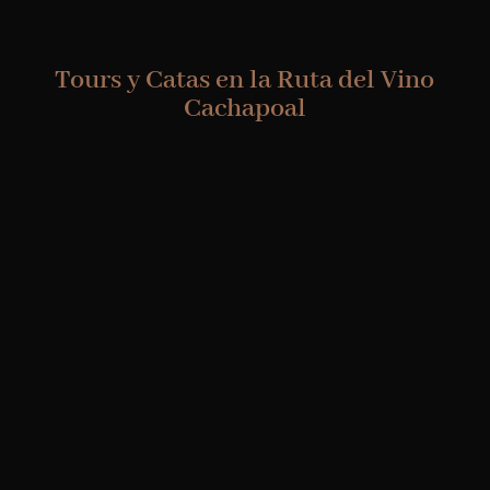
Tours y Catas en la Ruta del Vino
Cachapoal