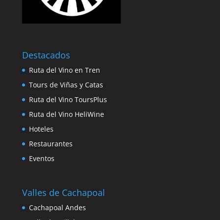
Destacados
Ruta del Vino en Tren
Tours de Viñas y Catas
Ruta del Vino ToursPlus
Ruta del Vino HeliWine
Hoteles
Restaurantes
Eventos
Valles de Cachapoal
Cachapoal Andes