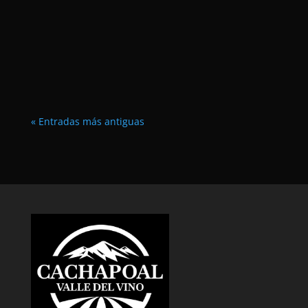
Duración: 90 minutos.
« Entradas más antiguas