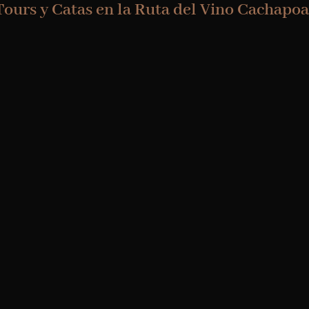
Tours y Catas en la Ruta del Vino Cachapoa