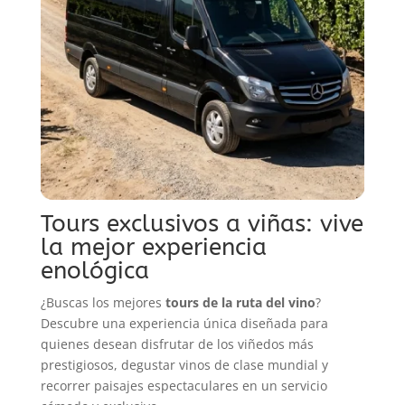
Tours exclusivos a viñas: vive
la mejor experiencia
enológica
¿Buscas los mejores
tours de la ruta del vino
?
Descubre una experiencia única diseñada para
quienes desean disfrutar de los viñedos más
prestigiosos, degustar vinos de clase mundial y
recorrer paisajes espectaculares en un servicio