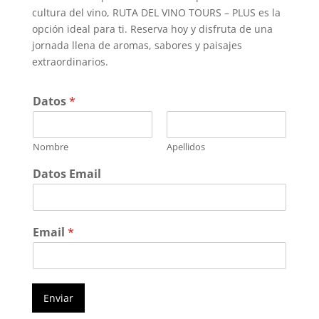
cultura del vino, RUTA DEL VINO TOURS – PLUS es la
opción ideal para ti. Reserva hoy y disfruta de una
jornada llena de aromas, sabores y paisajes
extraordinarios.
Datos
*
Nombre
Apellidos
Datos Email
Email
*
Enviar