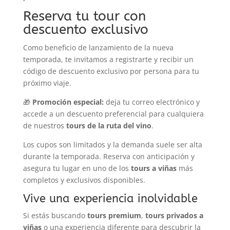
Reserva tu tour con
descuento exclusivo
Como beneficio de lanzamiento de la nueva
temporada, te invitamos a registrarte y recibir un
código de descuento exclusivo por persona para tu
próximo viaje.
🎁
Promoción especial:
deja tu correo electrónico y
accede a un descuento preferencial para cualquiera
de nuestros
tours de la ruta del vino
.
Los cupos son limitados y la demanda suele ser alta
durante la temporada. Reserva con anticipación y
asegura tu lugar en uno de los
tours a viñas
más
completos y exclusivos disponibles.
Vive una experiencia inolvidable
Si estás buscando
tours premium
,
tours privados a
viñas
o una experiencia diferente para descubrir la