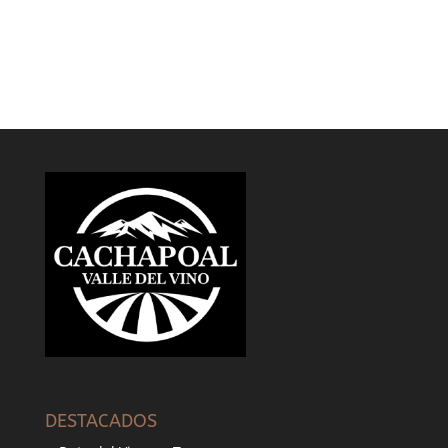
DESTACADOS