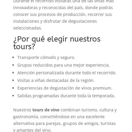
Durante el recorrido visitarás una de las viñas más
innovadoras y reconocidas del país, donde podrás
conocer sus procesos de producción, recorrer sus
instalaciones y disfrutar de degustaciones
seleccionadas.
¿Por qué elegir nuestros
tours?
Transporte cómodo y seguro.
Grupos reducidos para una mejor experiencia.
Atención personalizada durante todo el recorrido.
Visitas a viñas destacadas de la región.
Experiencias de degustación de vinos premium.
Salidas programadas durante toda la temporada.
Nuestros
tours de vino
combinan turismo, cultura y
gastronomía, convirtiéndose en una excelente
alternativa para parejas, grupos de amigos, turistas
y amantes del vino.