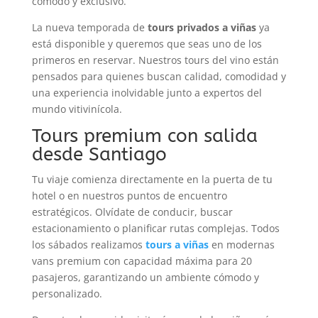
cómodo y exclusivo.
La nueva temporada de
tours privados a viñas
ya
está disponible y queremos que seas uno de los
primeros en reservar. Nuestros tours del vino
están
pensados para quienes buscan calidad, comodidad y
una experiencia inolvidable junto a expertos del
mundo vitivinícola.
Tours premium con salida
desde Santiago
Tu viaje comienza directamente en la puerta de tu
hotel o en nuestros puntos de encuentro
estratégicos. Olvídate de conducir, buscar
estacionamiento o planificar rutas complejas. Todos
los sábados realizamos
tours a viñas
en modernas
vans premium con capacidad máxima para 20
pasajeros, garantizando un ambiente cómodo y
personalizado.