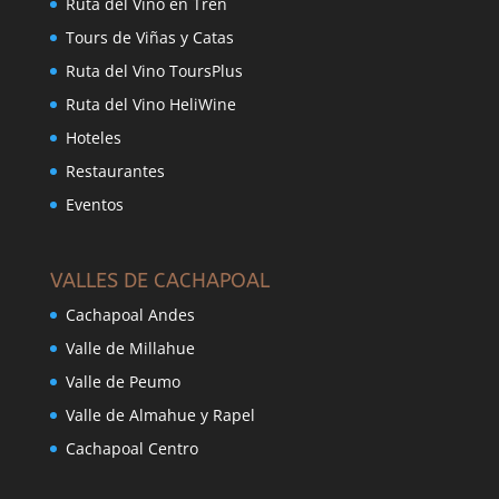
Ruta del Vino en Tren
Tours de Viñas y Catas
Ruta del Vino ToursPlus
Ruta del Vino HeliWine
Hoteles
Restaurantes
Eventos
VALLES DE CACHAPOAL
Cachapoal Andes
Valle de Millahue
Valle de Peumo
Valle de Almahue y Rapel
Cachapoal Centro