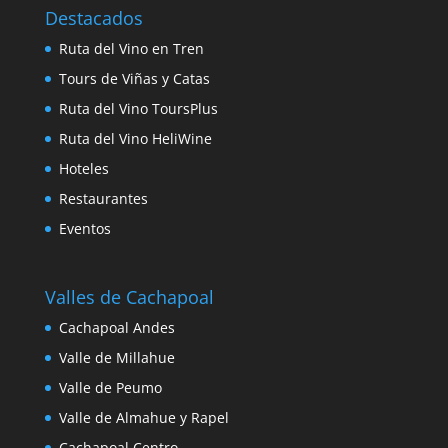
Destacados
Ruta del Vino en Tren
Tours de Viñas y Catas
Ruta del Vino ToursPlus
Ruta del Vino HeliWine
Hoteles
Restaurantes
Eventos
Valles de Cachapoal
Cachapoal Andes
Valle de Millahue
Valle de Peumo
Valle de Almahue y Rapel
Cachapoal Centro