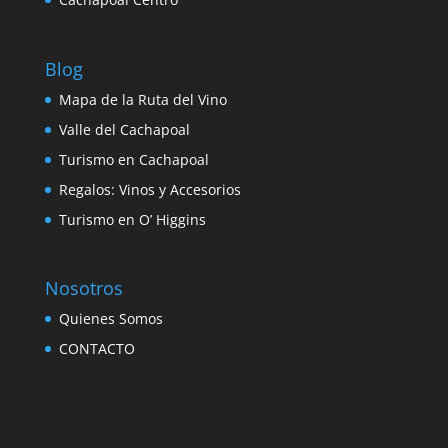
Blog
Mapa de la Ruta del Vino
Valle del Cachapoal
Turismo en Cachapoal
Regalos: Vinos y Accesorios
Turismo en O’ Higgins
Nosotros
Quienes Somos
CONTACTO