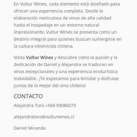
En Vultur Wines, cada elemento está diseñado para
ofrecer una experiencia completa. Desde la
elaboración meticulosa de vinos de alta calidad
hasta el hospedaje en un entorno natural
impresionante, Vultur Wines se presenta como un
destino integral para quienes buscan sumergirse en
la cultura vitivinícola chilena.
Visita
Vultur Wines
y descubre cómo la pasión y la
dedicación de Daniel y Alejandra se traducen en
vinos excepcionales y una experiencia enoturística
inolvidable. ¡Te esperamos para brindar y disfrutar
juntos de lo mejor del vino chileno!
CONTACTO
Alejandra Toro +569 93086073
alejandratoro@vulturwines.cl
Daniel Miranda