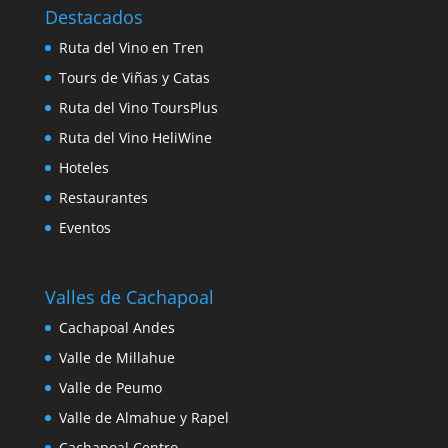
Destacados
Ruta del Vino en Tren
Tours de Viñas y Catas
Ruta del Vino ToursPlus
Ruta del Vino HeliWine
Hoteles
Restaurantes
Eventos
Valles de Cachapoal
Cachapoal Andes
Valle de Millahue
Valle de Peumo
Valle de Almahue y Rapel
Cachapoal Centro