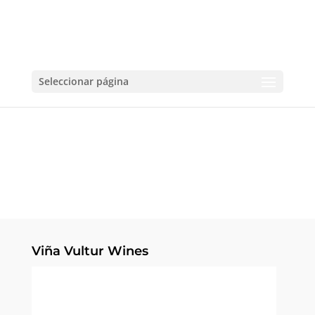
Seleccionar página
Viña Vultur Wines