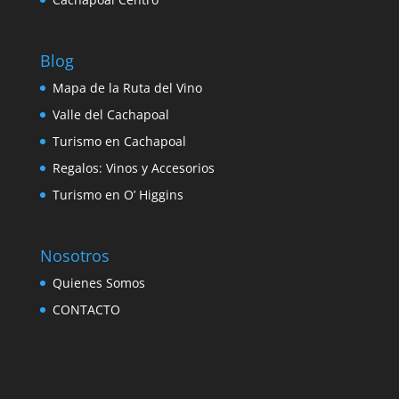
Blog
Mapa de la Ruta del Vino
Valle del Cachapoal
Turismo en Cachapoal
Regalos: Vinos y Accesorios
Turismo en O’ Higgins
Nosotros
Quienes Somos
CONTACTO