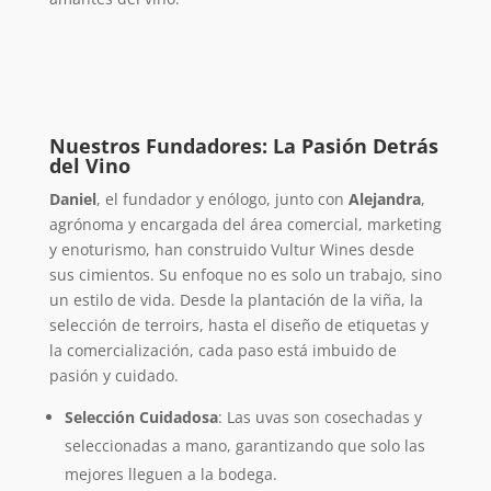
Nuestros Fundadores: La Pasión Detrás
del Vino
Daniel
, el fundador y enólogo, junto con
Alejandra
,
agrónoma y encargada del área comercial, marketing
y enoturismo, han construido Vultur Wines desde
sus cimientos. Su enfoque no es solo un trabajo, sino
un estilo de vida. Desde la plantación de la viña, la
selección de terroirs, hasta el diseño de etiquetas y
la comercialización, cada paso está imbuido de
pasión y cuidado.
Selección Cuidadosa
: Las uvas son cosechadas y
seleccionadas a mano, garantizando que solo las
mejores lleguen a la bodega.