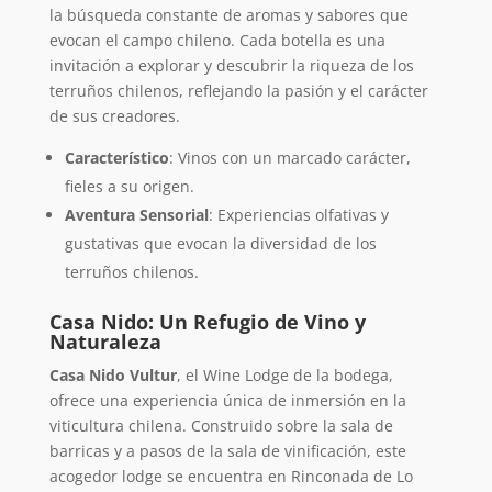
la búsqueda constante de aromas y sabores que
evocan el campo chileno. Cada botella es una
invitación a explorar y descubrir la riqueza de los
terruños chilenos, reflejando la pasión y el carácter
de sus creadores.
Característico
: Vinos con un marcado carácter,
fieles a su origen.
Aventura Sensorial
: Experiencias olfativas y
gustativas que evocan la diversidad de los
terruños chilenos.
Casa Nido: Un Refugio de Vino y
Naturaleza
Casa Nido Vultur
, el Wine Lodge de la bodega,
ofrece una experiencia única de inmersión en la
viticultura chilena. Construido sobre la sala de
barricas y a pasos de la sala de vinificación, este
acogedor lodge se encuentra en Rinconada de Lo