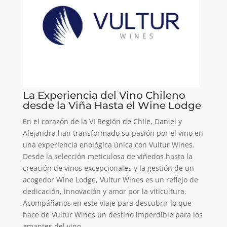
La Experiencia del Vino Chileno
desde la Viña Hasta el Wine Lodge
En el corazón de la VI Región de Chile, Daniel y
Alejandra han transformado su pasión por el vino en
una experiencia enológica única con Vultur Wines.
Desde la selección meticulosa de viñedos hasta la
creación de vinos excepcionales y la gestión de un
acogedor Wine Lodge, Vultur Wines es un reflejo de
dedicación, innovación y amor por la viticultura.
Acompáñanos en este viaje para descubrir lo que
hace de Vultur Wines un destino imperdible para los
amantes del vino.