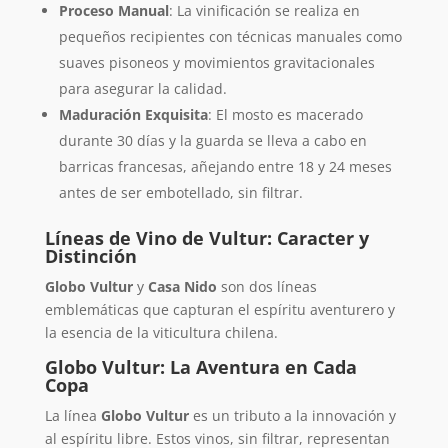
Proceso Manual
: La vinificación se realiza en
pequeños recipientes con técnicas manuales como
suaves pisoneos y movimientos gravitacionales
para asegurar la calidad.
Maduración Exquisita
: El mosto es macerado
durante 30 días y la guarda se lleva a cabo en
barricas francesas, añejando entre 18 y 24 meses
antes de ser embotellado, sin filtrar.
Líneas de Vino de Vultur: Caracter y
Distinción
Globo Vultur
y
Casa Nido
son dos líneas
emblemáticas que capturan el espíritu aventurero y
la esencia de la viticultura chilena.
Globo Vultur: La Aventura en Cada
Copa
La línea
Globo Vultur
es un tributo a la innovación y
al espíritu libre. Estos vinos, sin filtrar, representan