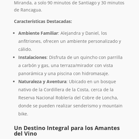
Miranda, a solo 90 minutos de Santiago y 30 minutos
de Rancagua.
Características Destacadas:
Ambiente Familiar
: Alejandra y Daniel, los
anfitriones, ofrecen un ambiente personalizado y
cálido.
Instalaciones
: Disfruta de un quincho con parrilla
a carbón y gas, una terraza/mirador con vista
panorámica y una piscina con hidromasaje.
Naturaleza y Aventura
: Ubicado en un bosque
nativo de la Cordillera de la Costa, cerca de la
Reserva Nacional Roblería del Cobre de Loncha,
donde se pueden realizar senderismo y mountain
bike.
Un Destino Integral para los Amantes
del Vino