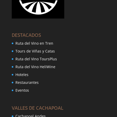
DESTACADOS
Ruta del Vino en Tren
Tours de Viñas y Catas
Ruta del Vino ToursPlus
Ruta del Vino HeliWine
Hoteles
Restaurantes
Eventos
VALLES DE CACHAPOAL
Cachapoal Andes