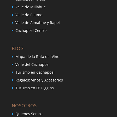
Valle de Millahue
Valle de Peumo
Valle de Almahue y Rapel
Cachapoal Centro
BLOG
Mapa de la Ruta del Vino
Valle del Cachapoal
Turismo en Cachapoal
Regalos: Vinos y Accesorios
Turismo en O’ Higgins
NOSOTROS
Quienes Somos