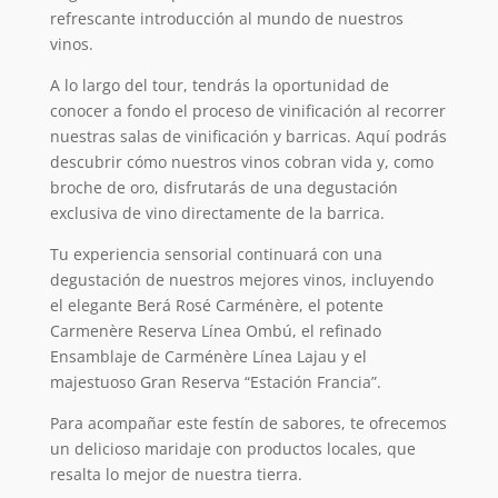
refrescante introducción al mundo de nuestros
vinos.
A lo largo del tour, tendrás la oportunidad de
conocer a fondo el proceso de vinificación al recorrer
nuestras salas de vinificación y barricas. Aquí podrás
descubrir cómo nuestros vinos cobran vida y, como
broche de oro, disfrutarás de una degustación
exclusiva de vino directamente de la barrica.
Tu experiencia sensorial continuará con una
degustación de nuestros mejores vinos, incluyendo
el elegante Berá Rosé Carménère, el potente
Carmenère Reserva Línea Ombú, el refinado
Ensamblaje de Carménère Línea Lajau y el
majestuoso Gran Reserva “Estación Francia”.
Para acompañar este festín de sabores, te ofrecemos
un delicioso maridaje con productos locales, que
resalta lo mejor de nuestra tierra.