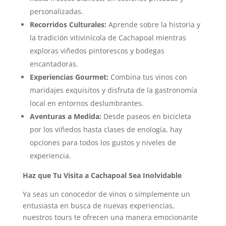
personalizadas.
Recorridos Culturales:
Aprende sobre la historia y
la tradición vitivinícola de Cachapoal mientras
exploras viñedos pintorescos y bodegas
encantadoras.
Experiencias Gourmet:
Combina tus vinos con
maridajes exquisitos y disfruta de la gastronomía
local en entornos deslumbrantes.
Aventuras a Medida:
Desde paseos en bicicleta
por los viñedos hasta clases de enología, hay
opciones para todos los gustos y niveles de
experiencia.
Haz que Tu Visita a Cachapoal Sea Inolvidable
Ya seas un conocedor de vinos o simplemente un
entusiasta en busca de nuevas experiencias,
nuestros tours te ofrecen una manera emocionante