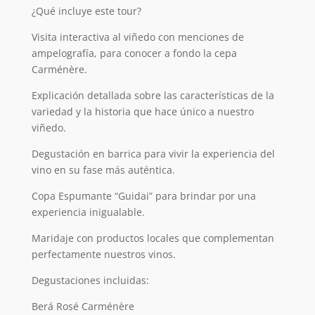
¿Qué incluye este tour?
Visita interactiva al viñedo con menciones de
ampelografía, para conocer a fondo la cepa
Carménère.
Explicación detallada sobre las características de la
variedad y la historia que hace único a nuestro
viñedo.
Degustación en barrica para vivir la experiencia del
vino en su fase más auténtica.
Copa Espumante “Guidai” para brindar por una
experiencia inigualable.
Maridaje con productos locales que complementan
perfectamente nuestros vinos.
Degustaciones incluidas:
Berá Rosé Carménère