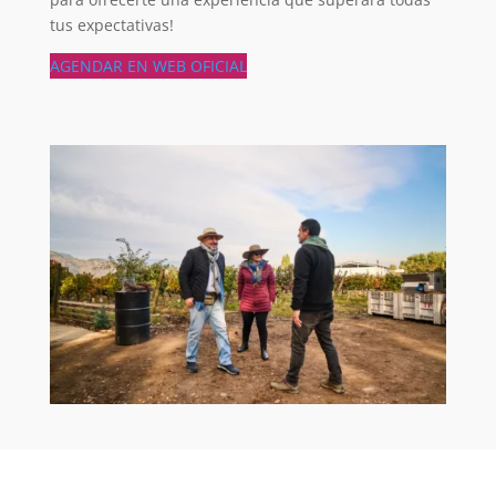
tus expectativas!
AGENDAR EN WEB OFICIAL