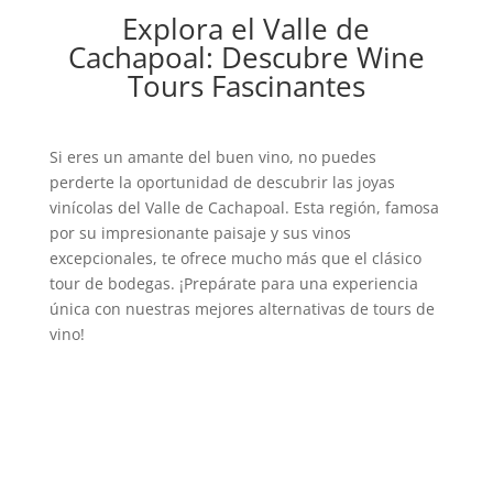
Explora el Valle de
Cachapoal: Descubre Wine
Tours Fascinantes
Si eres un amante del buen vino, no puedes
perderte la oportunidad de descubrir las joyas
vinícolas del Valle de Cachapoal. Esta región, famosa
por su impresionante paisaje y sus vinos
excepcionales, te ofrece mucho más que el clásico
tour de bodegas. ¡Prepárate para una experiencia
única con nuestras mejores alternativas de tours de
vino!