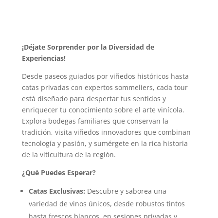
¡Déjate Sorprender por la Diversidad de
Experiencias!
Desde paseos guiados por viñedos históricos hasta
catas privadas con expertos sommeliers, cada tour
está diseñado para despertar tus sentidos y
enriquecer tu conocimiento sobre el arte vinícola.
Explora bodegas familiares que conservan la
tradición, visita viñedos innovadores que combinan
tecnología y pasión, y sumérgete en la rica historia
de la viticultura de la región.
¿Qué Puedes Esperar?
Catas Exclusivas:
Descubre y saborea una
variedad de vinos únicos, desde robustos tintos
hasta frescos blancos, en sesiones privadas y