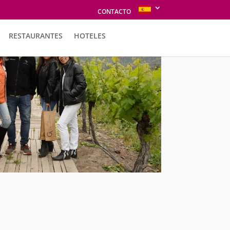
CONTACTO
RESTAURANTES
HOTELES