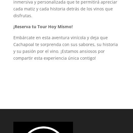
inmersiva y personalizada que te permitirá apreciar
cada matiz y cada historia detrás de los vinos que
disfrutas.
¡Reserva tu Tour Hoy Mismo!
Embárcate en esta aventura vinícola y deja que
Cachapoal te sorprenda con sus sabores, su historia
y su pasión por el vino. ¡Estamos ansiosos por
compartir esta experiencia única contigo!