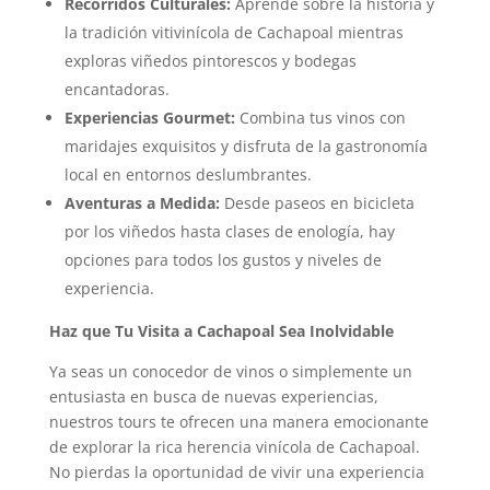
Recorridos Culturales:
Aprende sobre la historia y
la tradición vitivinícola de Cachapoal mientras
exploras viñedos pintorescos y bodegas
encantadoras.
Experiencias Gourmet:
Combina tus vinos con
maridajes exquisitos y disfruta de la gastronomía
local en entornos deslumbrantes.
Aventuras a Medida:
Desde paseos en bicicleta
por los viñedos hasta clases de enología, hay
opciones para todos los gustos y niveles de
experiencia.
Haz que Tu Visita a Cachapoal Sea Inolvidable
Ya seas un conocedor de vinos o simplemente un
entusiasta en busca de nuevas experiencias,
nuestros tours te ofrecen una manera emocionante
de explorar la rica herencia vinícola de Cachapoal.
No pierdas la oportunidad de vivir una experiencia