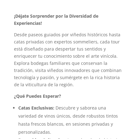
¡Déjate Sorprender por la Diversidad de
Experiencias!
Desde paseos guiados por viñedos históricos hasta
catas privadas con expertos sommeliers, cada tour
está diseñado para despertar tus sentidos y
enriquecer tu conocimiento sobre el arte vinícola.
Explora bodegas familiares que conservan la
tradición, visita viñedos innovadores que combinan
tecnología y pasión, y sumérgete en la rica historia
de la viticultura de la región.
¿Qué Puedes Esperar?
Catas Exclusivas:
Descubre y saborea una
variedad de vinos únicos, desde robustos tintos
hasta frescos blancos, en sesiones privadas y
personalizadas.