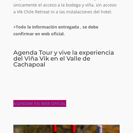
únicamente el acceso a la bodega y viña, sin acceso
a Vik Chile Retreat ni a las instalaciones del hotel.
+Todo la información entregada , se debe
confirmar en web oficial.
Agenda Tour y vive la experiencia
del Viña Vik en el Valle de
Cachapoal
AGENDAR EN WEB OFICIAL