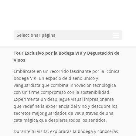
VIK Experience
Seleccionar página
Duración: 2 hrs.
Tour Exclusivo por la Bodega VIK y Degustación de
Vinos
Embárcate en un recorrido fascinante por la icónica
bodega VIK, un espacio de diseño único y
vanguardista que combina innovación tecnológica
con un firme compromiso con la sostenibilidad.
Experimenta un despliegue visual impresionante
que redefine la experiencia del vino y descubre los
secretos mejor guardados de VIK a través de una
cata mágica que despierta todos los sentidos.
Durante tu visita, explorarás la bodega y conocerás