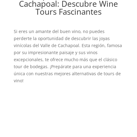
Cachapoal: Descubre Wine
Tours Fascinantes
Si eres un amante del buen vino, no puedes
perderte la oportunidad de descubrir las joyas
vinícolas del Valle de Cachapoal. Esta región, famosa
por su impresionante paisaje y sus vinos
excepcionales, te ofrece mucho más que el clásico
tour de bodegas. ¡Prepárate para una experiencia
única con nuestras mejores alternativas de tours de
vino!