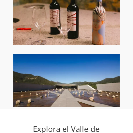
Explora el Valle de