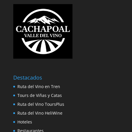
Destacados
Ruta del Vino en Tren
Tours de Viñas y Catas
Ruta del Vino ToursPlus
Ruta del Vino HeliWine
Hoteles
Restaurantes