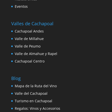
Eventos
Valles de Cachapoal
Cachapoal Andes
Valle de Millahue
Valle de Peumo
Valle de Almahue y Rapel
Cachapoal Centro
Blog
Mapa de la Ruta del Vino
Valle del Cachapoal
Turismo en Cachapoal
Regalos: Vinos y Accesorios