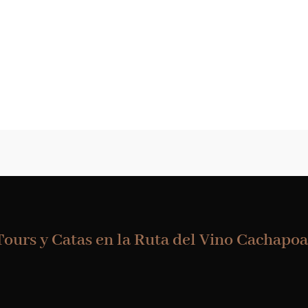
Tours y Catas en la Ruta del Vino Cachapoa