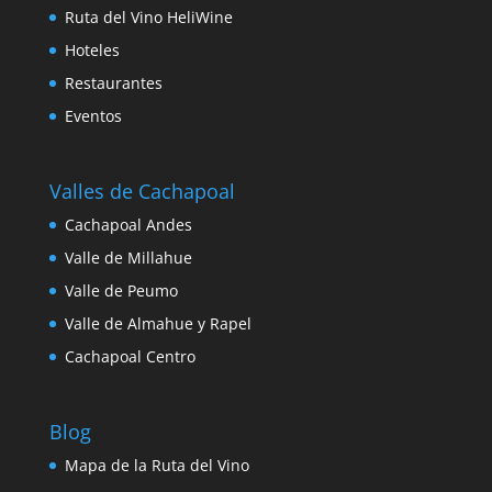
Ruta del Vino HeliWine
Hoteles
Restaurantes
Eventos
Valles de Cachapoal
Cachapoal Andes
Valle de Millahue
Valle de Peumo
Valle de Almahue y Rapel
Cachapoal Centro
Blog
Mapa de la Ruta del Vino